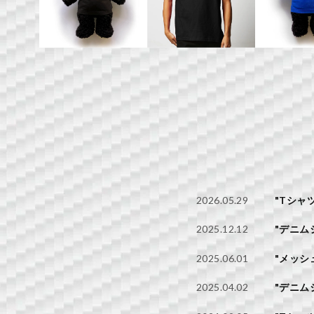
2026.05.29
"Tシャツ
2025.12.12
"デニム
2025.06.01
"メッシ
2025.04.02
"デニム