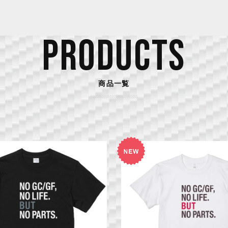
PRODUCTS
商品一覧