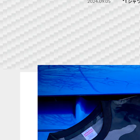
2024.09.05
"Tシャツ