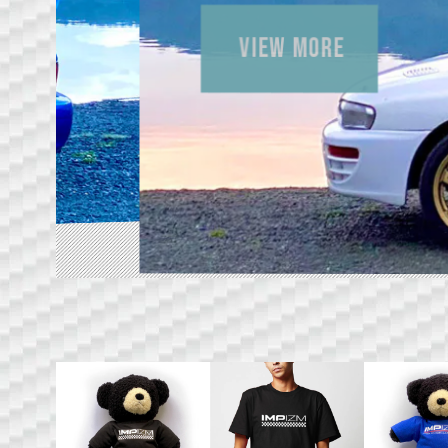
VIEW MORE