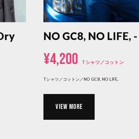
Dry
NO GC8, NO LIFE, -
¥4,200
Tシャツ／コットン
Tシャツ／コットン／NO GC8, NO LIFE,
VIEW MORE