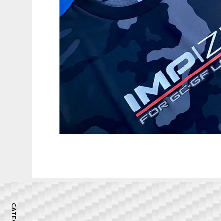
CATEGORY