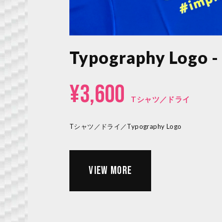
Typography Logo -
¥3,600
Tシャツ／ドライ
Tシャツ／ドライ／Typography Logo
VIEW MORE