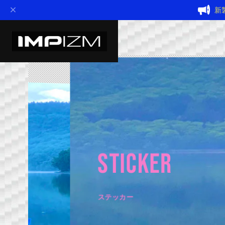
新
Sticker
ステッカー