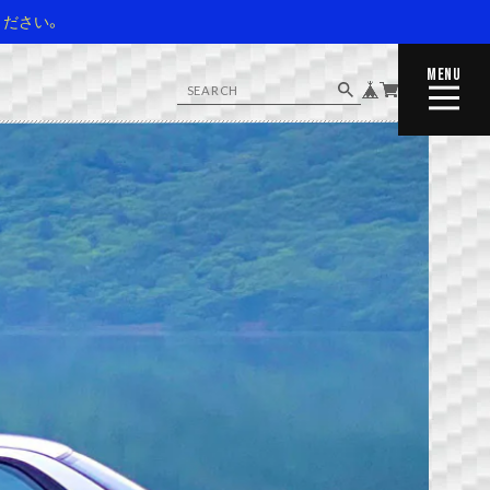
ください。
MENU
CLOSE