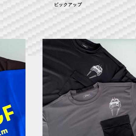
ピックアップ