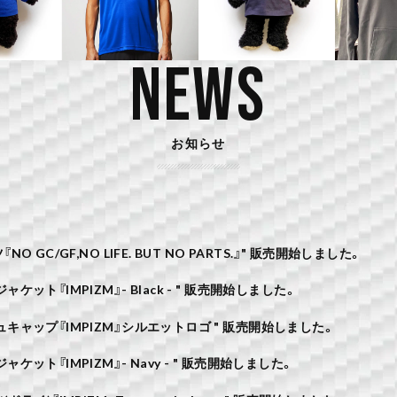
NEWS
お知らせ
『NO GC/GF,NO LIFE. BUT NO PARTS.』" 販売開始しました。
ジャケット『IMPIZM』- Black - " 販売開始しました。
ュキャップ『IMPIZM』シルエットロゴ " 販売開始しました。
ジャケット『IMPIZM』- Navy - " 販売開始しました。